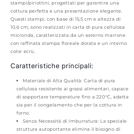
stampi/piriottini, progettati per garantire una
cottura perfetta e una presentazione elegante.
Questi stampi, con base di 15,5 cm e altezza di
10,6 cm, sono realizzati in carta di pura cellulosa
micronda, caratterizzata da un esterno marrone
con raffinata stampa floreale dorata e un interno
color ecrù.
Caratteristiche principali:
Materiale di Alta Qualità:
Carta di pura
cellulosa resistente ai grassi alimentari, capace
di sopportare temperature fino a 220°C, adatta
sia per il congelamento che per la cottura in
forno.
Senza Necessità di Imburratura:
La speciale
struttura autoportante elimina il bisogno di