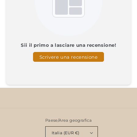
Sii il primo a lasciare una recensione!
Scrivere una recensione
Paese/Area geografica
Italia (EUR €)