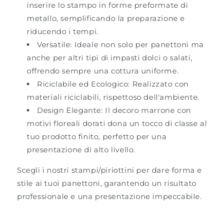
inserire lo stampo in forme preformate di
metallo, semplificando la preparazione e
riducendo i tempi.
Versatile:
Ideale non solo per panettoni ma
anche per altri tipi di impasti dolci o salati,
offrendo sempre una cottura uniforme.
Riciclabile ed Ecologico:
Realizzato con
materiali riciclabili, rispettoso dell'ambiente.
Design Elegante:
Il decoro marrone con
motivi floreali dorati dona un tocco di classe al
tuo prodotto finito, perfetto per una
presentazione di alto livello.
Scegli i nostri stampi/piriottini per dare forma e
stile ai tuoi panettoni, garantendo un risultato
professionale e una presentazione impeccabile.